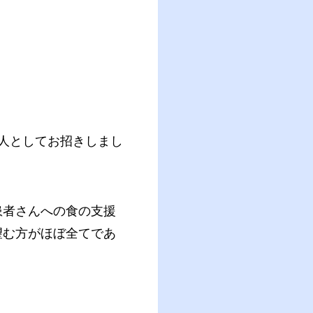
人としてお招きしまし
患者さんへの食の支援
望む方がほぼ全てであ