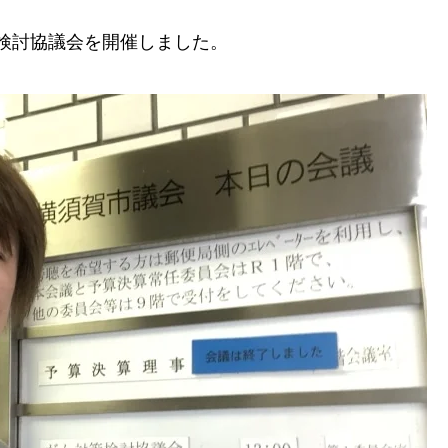
検討協議会を開催しました。