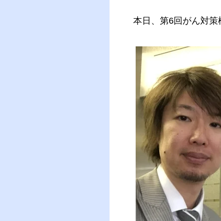
本日、第6回がん対策