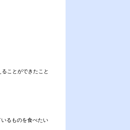
えることができたこと
ているものを食べたい