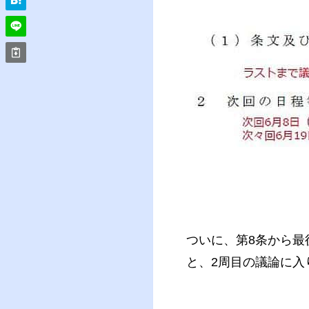
ついに、第8条から最
と、2周目の議論に入