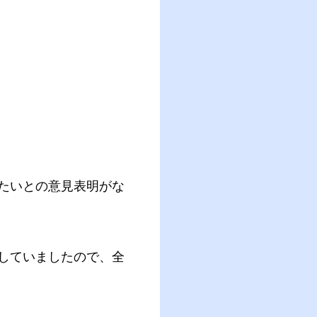
たいとの意見表明がな
していましたので、全