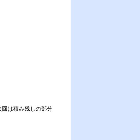
次回は積み残しの部分