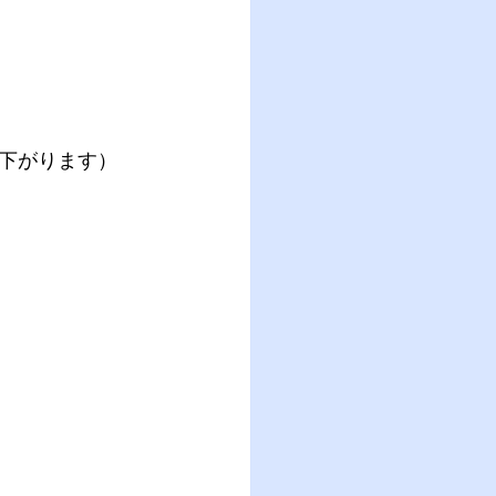
り下がります）