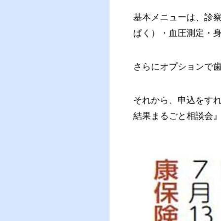
基本メニューは、診
ぱく）・血圧測定・身
さらにオプションで
それから、申込をす
結果まるごと相談会