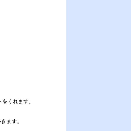
トをくれます。
いきます。