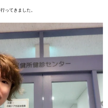
に行ってきました。