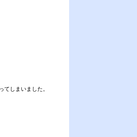
ってしまいました。